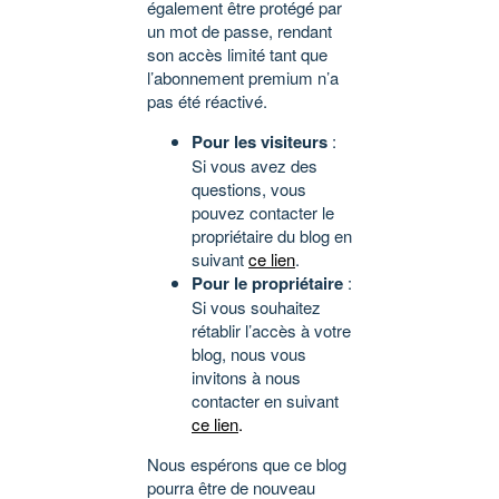
également être protégé par
un mot de passe, rendant
son accès limité tant que
l’abonnement premium n’a
pas été réactivé.
Pour les visiteurs
:
Si vous avez des
questions, vous
pouvez contacter le
propriétaire du blog en
suivant
ce lien
.
Pour le propriétaire
:
Si vous souhaitez
rétablir l’accès à votre
blog, nous vous
invitons à nous
contacter en suivant
ce lien
.
Nous espérons que ce blog
pourra être de nouveau