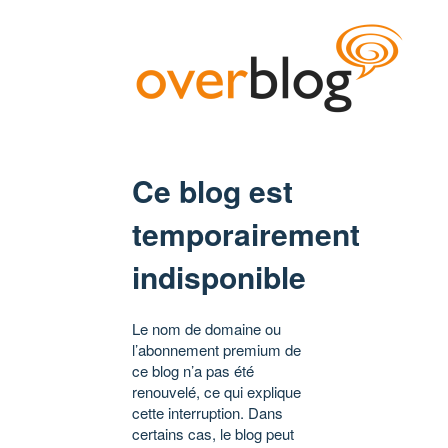
Ce blog est
temporairement
indisponible
Le nom de domaine ou
l’abonnement premium de
ce blog n’a pas été
renouvelé, ce qui explique
cette interruption. Dans
certains cas, le blog peut