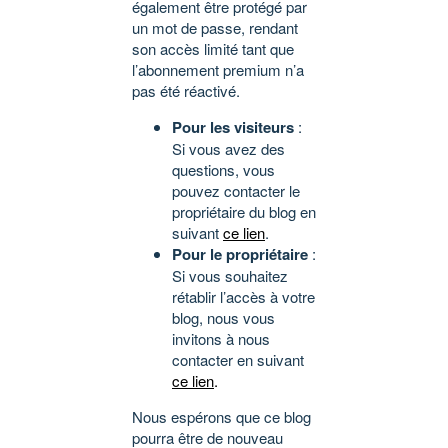
également être protégé par
un mot de passe, rendant
son accès limité tant que
l’abonnement premium n’a
pas été réactivé.
Pour les visiteurs
:
Si vous avez des
questions, vous
pouvez contacter le
propriétaire du blog en
suivant
ce lien
.
Pour le propriétaire
:
Si vous souhaitez
rétablir l’accès à votre
blog, nous vous
invitons à nous
contacter en suivant
ce lien
.
Nous espérons que ce blog
pourra être de nouveau