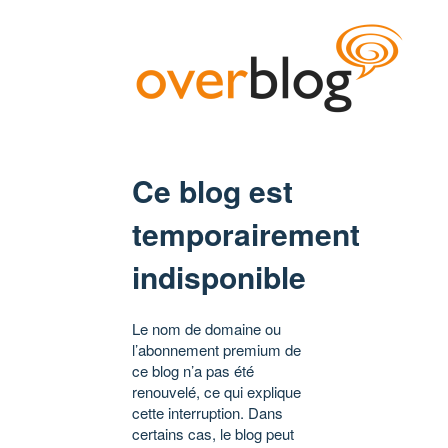
Ce blog est
temporairement
indisponible
Le nom de domaine ou
l’abonnement premium de
ce blog n’a pas été
renouvelé, ce qui explique
cette interruption. Dans
certains cas, le blog peut