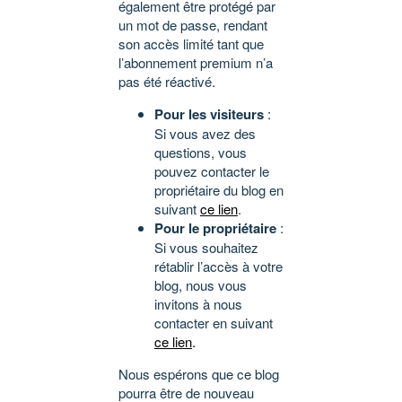
également être protégé par
un mot de passe, rendant
son accès limité tant que
l’abonnement premium n’a
pas été réactivé.
Pour les visiteurs
:
Si vous avez des
questions, vous
pouvez contacter le
propriétaire du blog en
suivant
ce lien
.
Pour le propriétaire
:
Si vous souhaitez
rétablir l’accès à votre
blog, nous vous
invitons à nous
contacter en suivant
ce lien
.
Nous espérons que ce blog
pourra être de nouveau