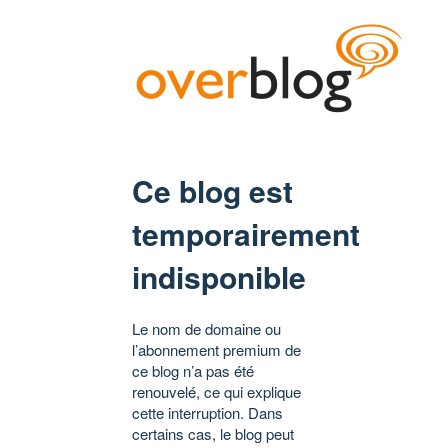
Ce blog est
temporairement
indisponible
Le nom de domaine ou
l’abonnement premium de
ce blog n’a pas été
renouvelé, ce qui explique
cette interruption. Dans
certains cas, le blog peut