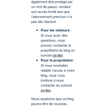
également être protégé par
un mot de passe, rendant
son accès limité tant que
l’abonnement premium n’a
pas été réactivé.
Pour les visiteurs
:
Si vous avez des
questions, vous
pouvez contacter le
propriétaire du blog en
suivant
ce lien
.
Pour le propriétaire
:
Si vous souhaitez
rétablir l’accès à votre
blog, nous vous
invitons à nous
contacter en suivant
ce lien
.
Nous espérons que ce blog
pourra être de nouveau