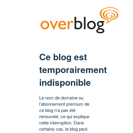
Ce blog est
temporairement
indisponible
Le nom de domaine ou
l’abonnement premium de
ce blog n’a pas été
renouvelé, ce qui explique
cette interruption. Dans
certains cas, le blog peut